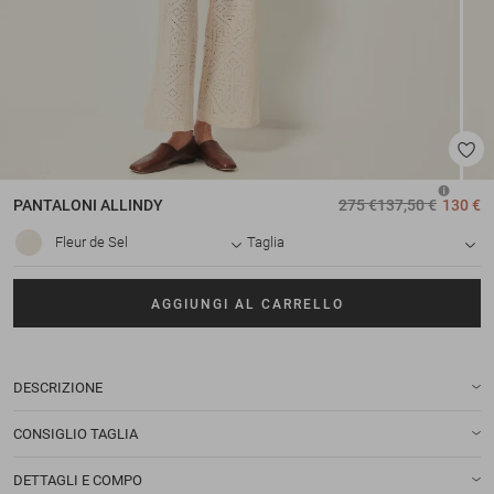
PANTALONI
ALLINDY
275 €
137,50 €
130 €
Fleur de Sel
Taglia
AGGIUNGI AL CARRELLO
DESCRIZIONE
CONSIGLIO TAGLIA
DETTAGLI E COMPO