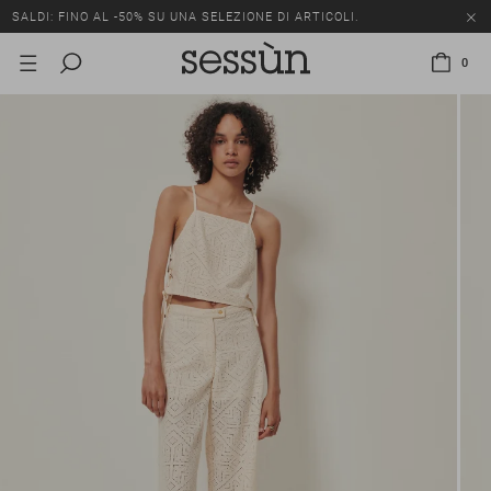
SALDI: FINO AL -50% SU UNA SELEZIONE DI ARTICOLI.
0