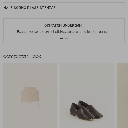
HAI BISOGNO DI ASSISTENZA?
DISPATCH UNDER 24H
Except weekends, bank holidays, sales and collection launch
completa il look