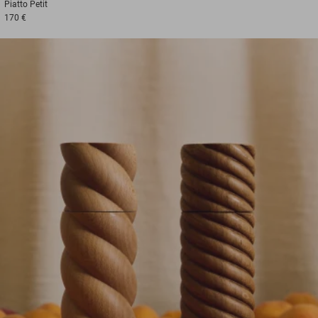
Piatto
Petit
170 €