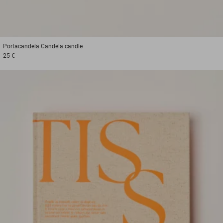
Portacandela
Candela candle
25 €