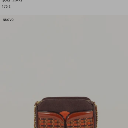
Borsa
Rumba
175 €
NUOVO