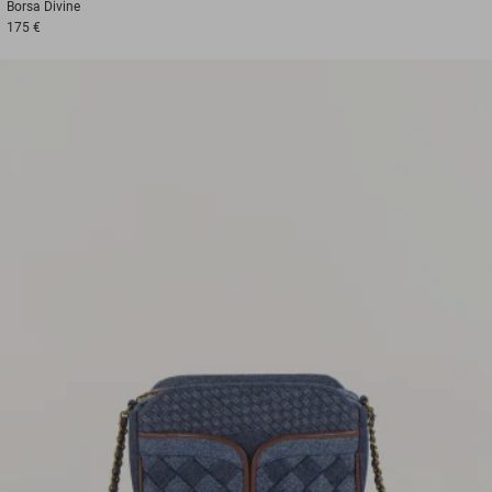
Borsa
Divine
175 €