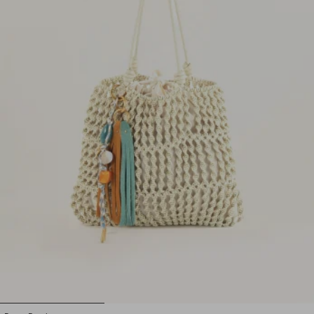
1
2
3