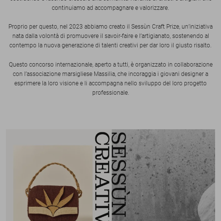
continuiamo ad accompagnare e valorizzare.
Proprio per questo, nel 2023 abbiamo creato il Sessùn Craft Prize, un’iniziativa
nata dalla volontà di promuovere il savoir-faire e l’artigianato, sostenendo al
contempo la nuova generazione di talenti creativi per dar loro il giusto risalto.
Questo concorso internazionale, aperto a tutti, è organizzato in collaborazione
con l’associazione marsigliese Massilia, che incoraggia i giovani designer a
esprimere la loro visione e li accompagna nello sviluppo del loro progetto
professionale.