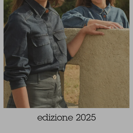
edizione 2025