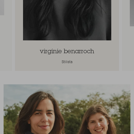
virginie benarroch
Stilista