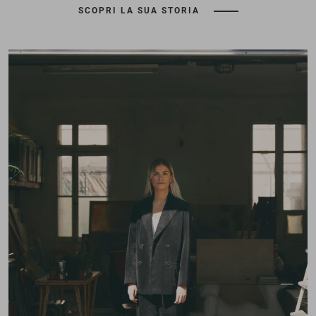
SCOPRI LA SUA STORIA