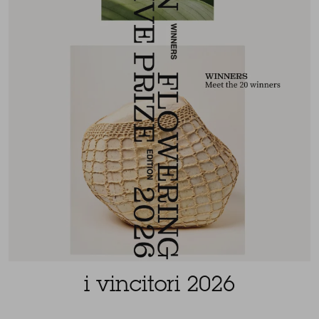
i vincitori 2026