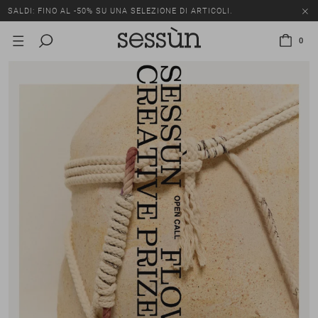
SALDI: FINO AL -50% SU UNA SELEZIONE DI ARTICOLI.
0