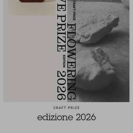
CRAFT PRIZE
edizione 2026