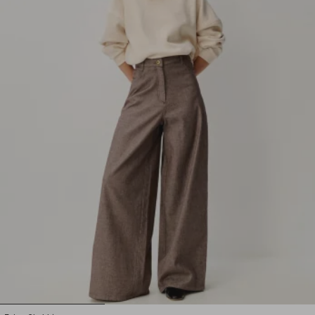
1
2
3