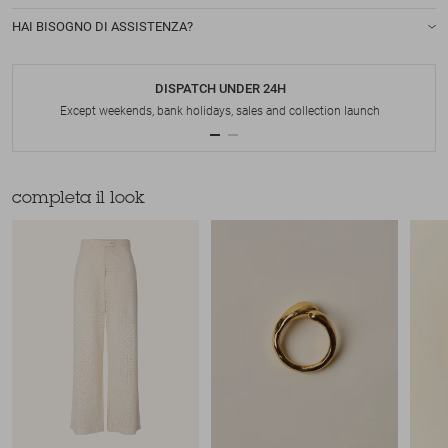
HAI BISOGNO DI ASSISTENZA?
DISPATCH UNDER 24H
Except weekends, bank holidays, sales and collection launch
completa il look