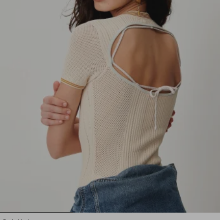
1
2
3