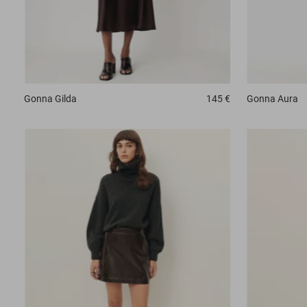
Gonna
Gilda
145 €
Gonna
Aura