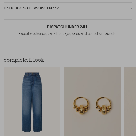
HAI BISOGNO DI ASSISTENZA?
DISPATCH UNDER 24H
Except weekends, bank holidays, sales and collection launch
completa il look