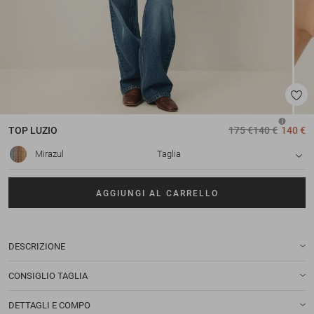
TOP
LUZIO
175 €
140 €
140 €
Mirazul
Taglia
AGGIUNGI AL CARRELLO
DESCRIZIONE
CONSIGLIO TAGLIA
DETTAGLI E COMPO