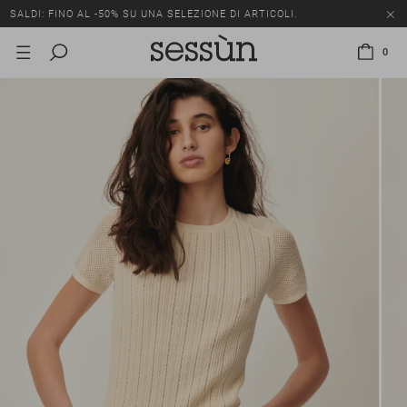
SALDI: FINO AL -50% SU UNA SELEZIONE DI ARTICOLI.
0