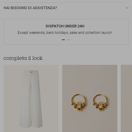
HAI BISOGNO DI ASSISTENZA?
DISPATCH UNDER 24H
Except weekends, bank holidays, sales and collection launch
completa il look