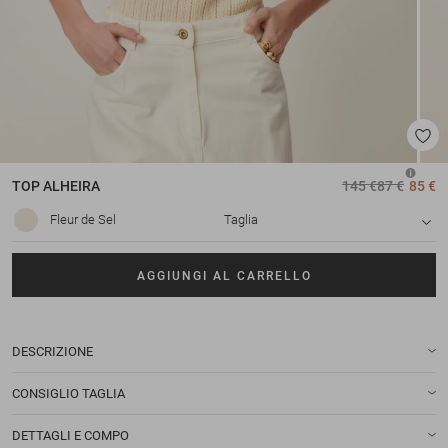
TOP
ALHEIRA
145 €
87 €
85 €
Fleur de Sel
Taglia
AGGIUNGI AL CARRELLO
DESCRIZIONE
CONSIGLIO TAGLIA
DETTAGLI E COMPO