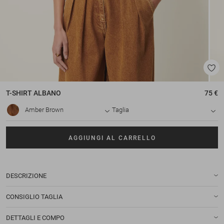
T-SHIRT
ALBANO
75 €
Amber Brown
Taglia
AGGIUNGI AL CARRELLO
DESCRIZIONE
CONSIGLIO TAGLIA
DETTAGLI E COMPO