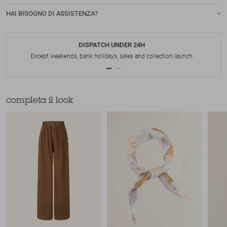
HAI BISOGNO DI ASSISTENZA?
DISPATCH UNDER 24H
Except weekends, bank holidays, sales and collection launch
completa il look