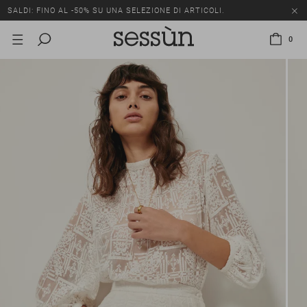
SALDI: FINO AL -50% SU UNA SELEZIONE DI ARTICOLI.
0