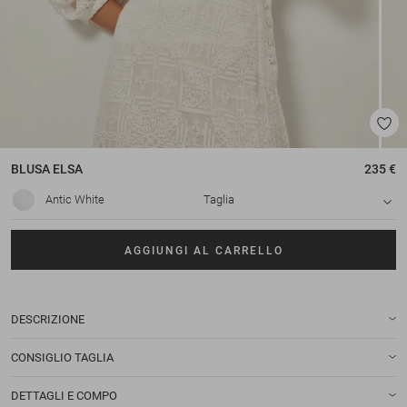
BLUSA
ELSA
235 €
Antic White
Taglia
AGGIUNGI AL CARRELLO
DESCRIZIONE
CONSIGLIO TAGLIA
DETTAGLI E COMPO