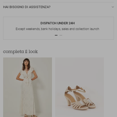
HAI BISOGNO DI ASSISTENZA?
DISPATCH UNDER 24H
Except weekends, bank holidays, sales and collection launch
completa il look