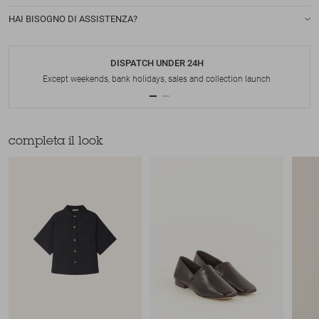
HAI BISOGNO DI ASSISTENZA?
DISPATCH UNDER 24H
Except weekends, bank holidays, sales and collection launch
completa il look