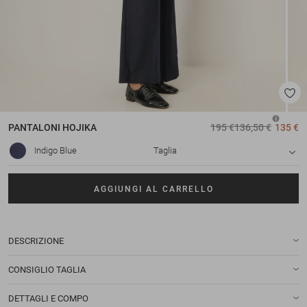
PANTALONI
HOJIKA
195 €
136,50 €
135 €
Indigo Blue
Taglia
AGGIUNGI AL CARRELLO
DESCRIZIONE
CONSIGLIO TAGLIA
DETTAGLI E COMPO