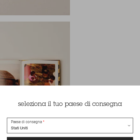
seleziona il tuo paese di consegna
Paese di consegna