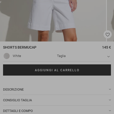
SHORTS
BERMUCAP
145 €
White
Taglia
AGGIUNGI AL CARRELLO
DESCRIZIONE
CONSIGLIO TAGLIA
DETTAGLI E COMPO