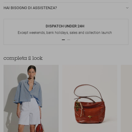
HAI BISOGNO DI ASSISTENZA?
DISPATCH UNDER 24H
Except weekends, bank holidays, sales and collection launch
completa il look