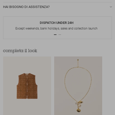
HAI BISOGNO DI ASSISTENZA?
DISPATCH UNDER 24H
Except weekends, bank holidays, sales and collection launch
completa il look