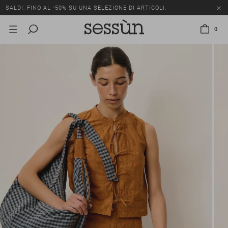
SALDI: FINO AL -50% SU UNA SELEZIONE DI ARTICOLI.
0