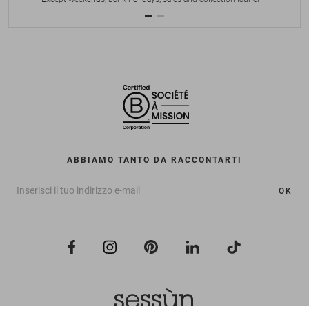
ABBIAMO TANTO DA RACCONTARTI
OK