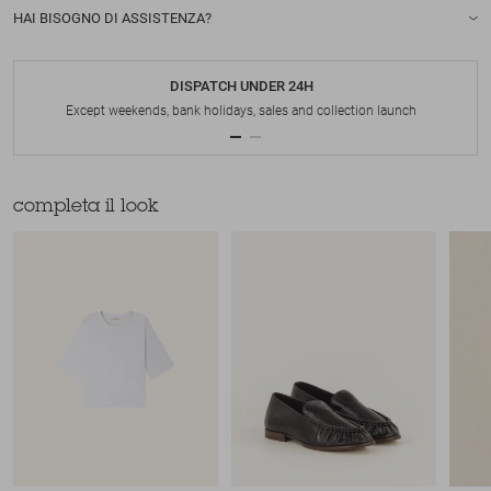
HAI BISOGNO DI ASSISTENZA?
DISPATCH UNDER 24H
Except weekends, bank holidays, sales and collection launch
completa il look