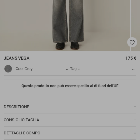
JEANS
VEGA
175 €
Cool Grey
Taglia
Questo prodotto non può essere spedito al di fuori dell’UE
DESCRIZIONE
CONSIGLIO TAGLIA
DETTAGLI E COMPO