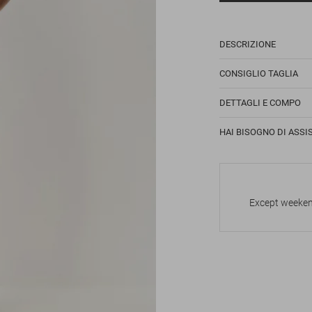
DESCRIZIONE
CONSIGLIO TAGLIA
DETTAGLI E COMPO
HAI BISOGNO DI ASSI
Except weekend