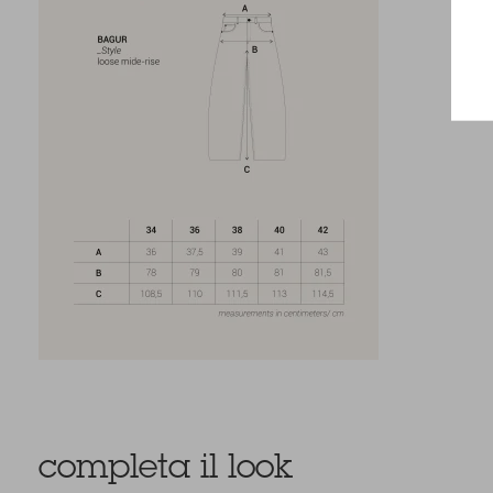
completa il look