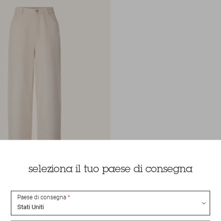
seleziona il tuo paese di consegna
Paese di consegna