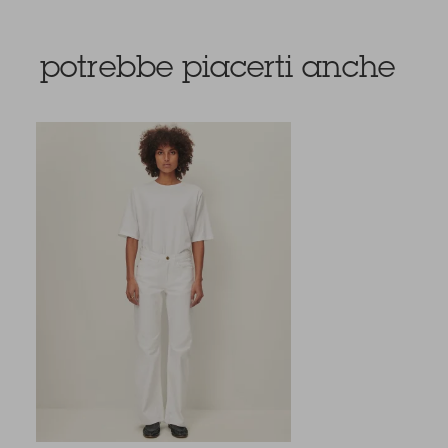
potrebbe piacerti anche