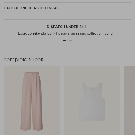
HAI BISOGNO DI ASSISTENZA?
DISPATCH UNDER 24H
Except weekends, bank holidays, sales and collection launch
completa il look