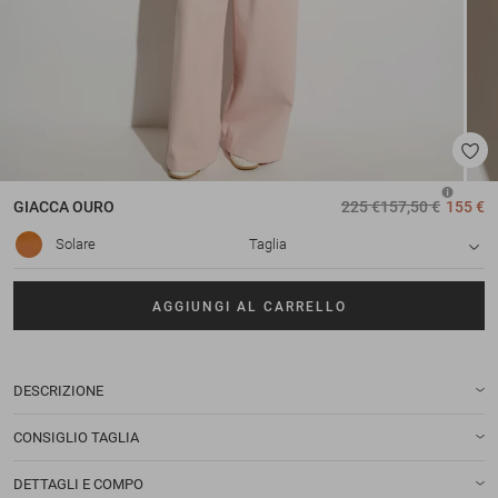
GIACCA
OURO
225 €
157,50 €
155 €
Solare
Taglia
AGGIUNGI AL CARRELLO
DESCRIZIONE
CONSIGLIO TAGLIA
DETTAGLI E COMPO