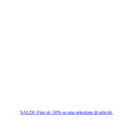
SALDI: Fino al -50% su una selezione di articoli.