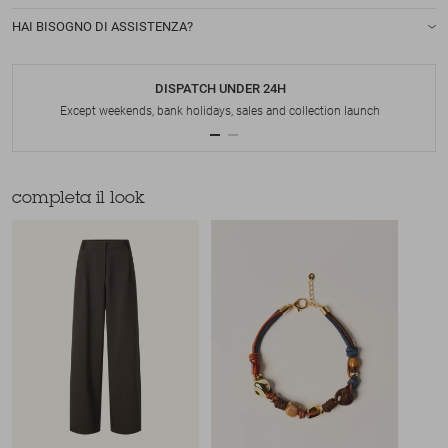
HAI BISOGNO DI ASSISTENZA?
DISPATCH UNDER 24H
Except weekends, bank holidays, sales and collection launch
completa il look