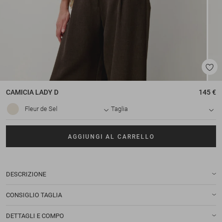
CAMICIA
LADY D
145 €
Fleur de Sel
Taglia
AGGIUNGI AL CARRELLO
DESCRIZIONE
CONSIGLIO TAGLIA
DETTAGLI E COMPO