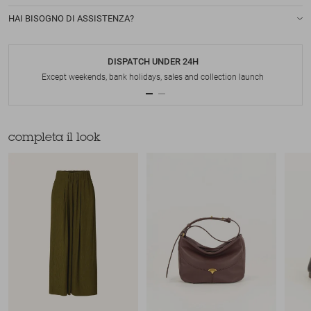
HAI BISOGNO DI ASSISTENZA?
DISPATCH UNDER 24H
Except weekends, bank holidays, sales and collection launch
completa il look