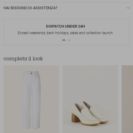
HAI BISOGNO DI ASSISTENZA?
DISPATCH UNDER 24H
Except weekends, bank holidays, sales and collection launch
completa il look