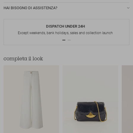
HAI BISOGNO DI ASSISTENZA?
DISPATCH UNDER 24H
Except weekends, bank holidays, sales and collection launch
completa il look