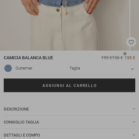
CAMICIA
BALANCA BLUE
195 €
156 €
155 €
Outremar
Taglia
AGGIUNGI AL CARRELLO
DESCRIZIONE
CONSIGLIO TAGLIA
DETTAGLI E COMPO