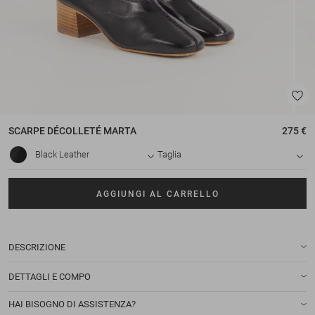
SCARPE DÉCOLLETÉ
MARTA
275 €
Black Leather
Taglia
AGGIUNGI AL CARRELLO
DESCRIZIONE
DETTAGLI E COMPO
HAI BISOGNO DI ASSISTENZA?