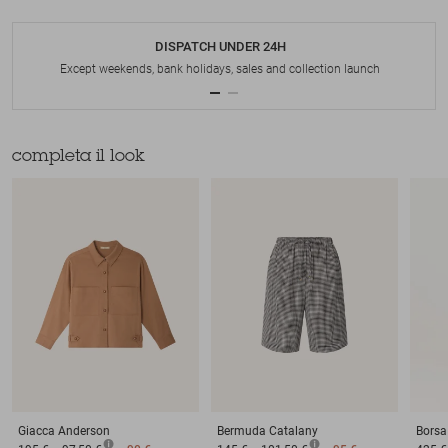
DISPATCH UNDER 24H
Except weekends, bank holidays, sales and collection launch
completa il look
Giacca
Anderson
Bermuda
Catalany
Borsa