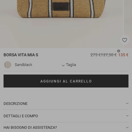
BORSA
VITA MIA S
275 €
137,50 €
135 €
Sandblack
Taglia
AGGIUNGI AL CARRELLO
DESCRIZIONE
DETTAGLI E COMPO
HAI BISOGNO DI ASSISTENZA?