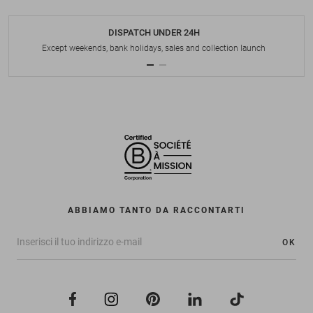
DISPATCH UNDER 24H
Except weekends, bank holidays, sales and collection launch
ABBIAMO TANTO DA RACCONTARTI
OK