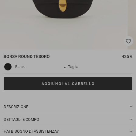
BORSA
ROUND TESORO
425 €
Black
Taglia
AGGIUNGI AL CARRELLO
DESCRIZIONE
DETTAGLI E COMPO
HAI BISOGNO DI ASSISTENZA?