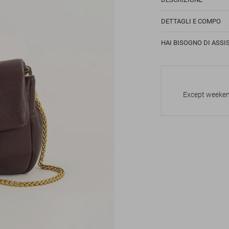
DETTAGLI E COMPO
HAI BISOGNO DI ASSI
Except weekend